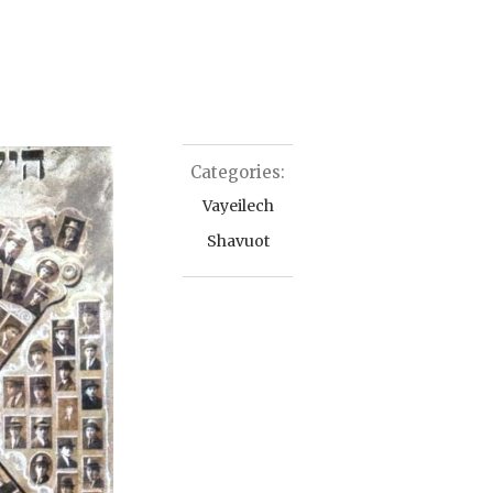
Categories:
Vayeilech
Shavuot