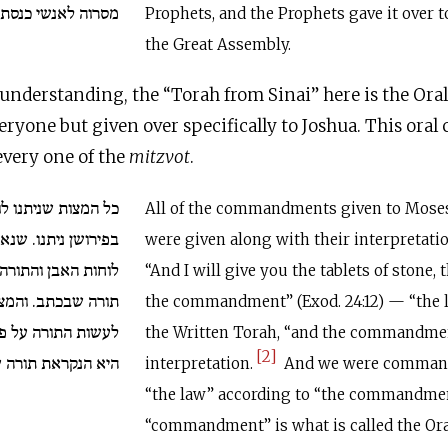
מסרוה לאנשי כנסת.
Prophets, and the Prophets gave it over t
the Great Assembly.
nderstanding, the “Torah from Sinai” here is the Ora
eryone but given over specifically to Joshua. This ora
 every one of the
mitzvot
.
כל המצות שניתנו לו
All of the commandments given to Moses
בפירושן ניתנו. שנא
were given along with their interpretation
לוחות האבן והתורה 
“And I will give you the tablets of stone, 
תורה שבכתב. והמצוה 
the commandment” (Exod. 24:12) — “the l
לעשות התורה על פי 
the Written Torah, “and the commandmen
[2]
היא הנקראת תורה.
interpretation.
And we were command
“the law” according to “the commandmen
“commandment” is what is called the Ora