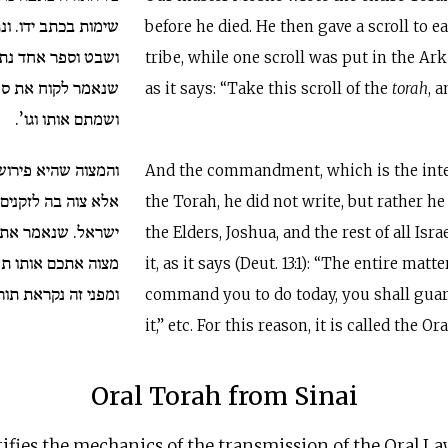
שימות בכתב ידו. ו
before he died. He then gave a scroll to e
ושבט וספר אחד נת.
tribe, while one scroll was put in the Ark
שנאמר לקוח את ספ
as it says: “Take this scroll of the
torah
, a
ושמתם אותו וגו’.
והמצוה שהיא פירוש
And the commandment, which is the inte
אלא צוה בה לזקנים
the Torah, he did not write, but rather
ישראל. שנאמר את 
the Elders, Joshua, and the rest of all Isr
מצוה אתכם אותו ’.
it, as it says (Deut. 13:1): “The entire matt
ומפני זה נקראת ת.
command you to do today, you shall gua
it,” etc. For this reason, it is called the Or
Oral Torah from Sinai
fies the mechanics of the transmission of the Oral La