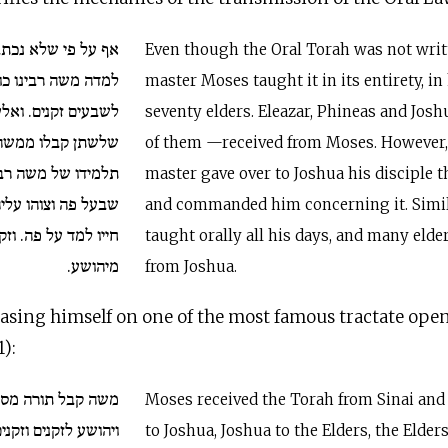
אף על פי שלא נכת
Even though the Oral Torah was not writ
למדה משה רבינו כול
master Moses taught it in its entirety, in 
לשבעים זקנים. ואלע
seventy elders. Eleazar, Phineas and Josh
שלשתן קבלו ממשה.
of them —received from Moses. However
תלמידו של משה רבי
master gave over to Joshua his disciple 
שבעל פה וצוהו עליה.
and commanded him concerning it. Simil
חייו למד על פה. וזק
taught orally all his days, and many elde
מיהושע.
from Joshua.
asing himself on one of the most famous tractate open
1):
משה קבל תורה מסינ
Moses received the Torah from Sinai and 
ויהושע לזקנים וזקני
to Joshua, Joshua to the Elders, the Elders